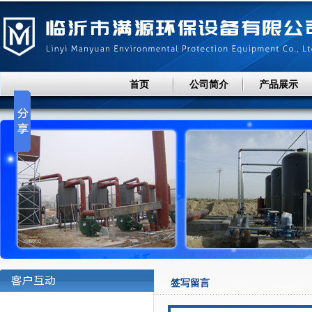
首页
公司简介
产品展示
签写留言