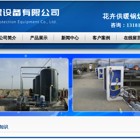
花卉供暖锅
咨询：131814
公司简介
产品展示
新闻中心
客户案例
在线留
知识