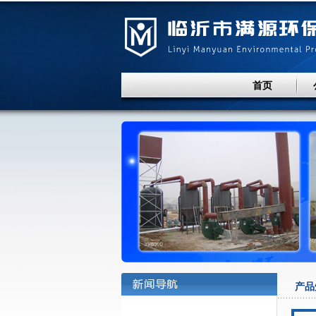
首页
产品