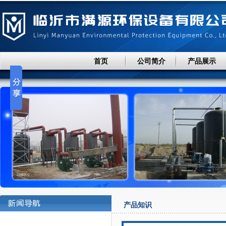
首页
公司简介
产品展示
产品知识