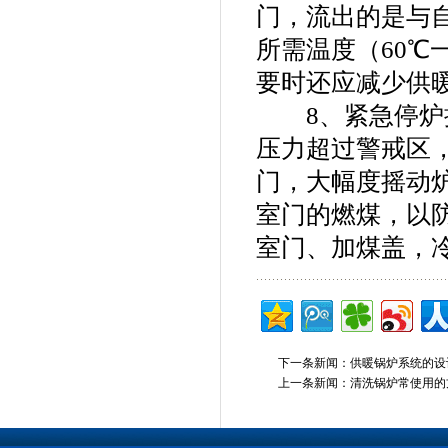
门，流出的是与
所需温度（60
要时还应减少供
8、紧急停炉操
压力超过警戒区
门，大幅度摇动
室门的燃煤，以
室门、加煤盖，
下一条新闻：
供暖锅炉系统的设
上一条新闻：
清洗锅炉常使用的