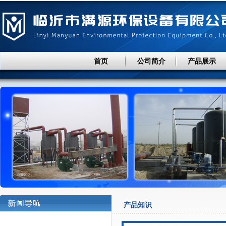
首页
公司简介
产品展示
产品知识