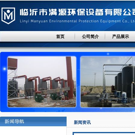
首页
公司简介
产品展示
新闻资讯